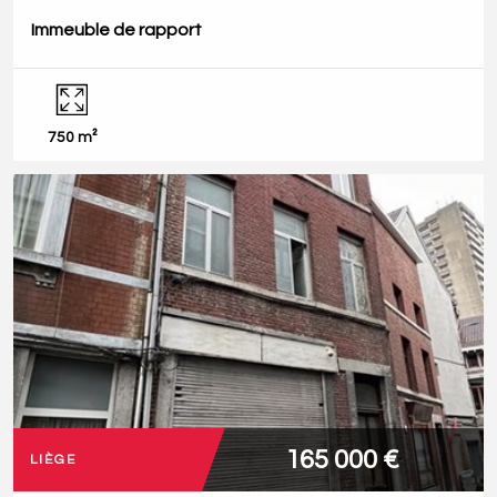
Immeuble de rapport
750 m²
165 000 €
LIÈGE